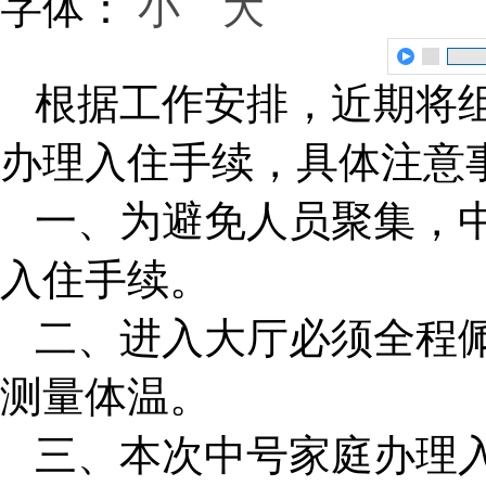
字体：
小
大
根据工作安排，近期将
办理入住手续，具体注意
一、为避免人员聚集，
入住手续。
二、进入大厅必须全程
测量体温。
三、本次中号家庭办理