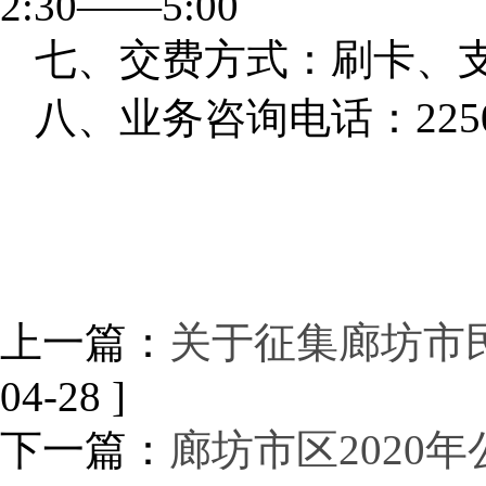
2:30——5:00
七、交费方式：刷卡、
八、业务咨询电话：2250
上一篇：
关于征集廊坊市
04-28 ]
下一篇：
廊坊市区2020