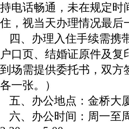
持电话畅通，未在规定时
住，视当天办理情况最后
四、办理入住手续需携
户口页、结婚证原件及复
到场需提供委托书，双方
各一张。）
五、办公地点：金桥大
六、办公时间：周一至周五