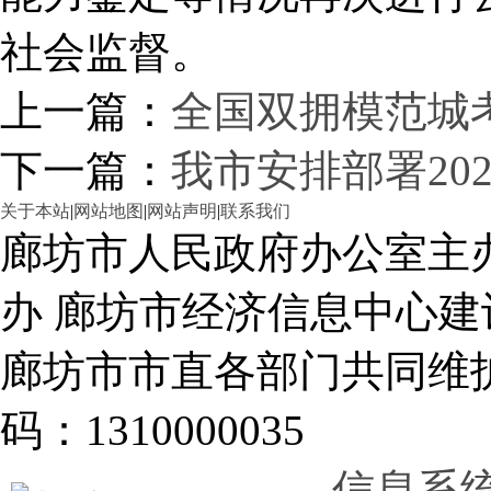
社会监督。
上一篇：
全国双拥模范城
下一篇：
我市安排部署20
关于本站
|
网站地图
|
网站声明
|
联系我们
廊坊市人民政府办公室主
办 廊坊市经济信息中心建
廊坊市市直各部门共同
码：1310000035
信息系