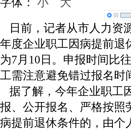
字体：
小
大
日前，记者从市人力资源
年度企业职工因病提前退
为7月10日。申报时间比
工需注意避免错过报名时
据了解，今年企业职工
报、公开报名、严格按照
病提前退休条件的，由个