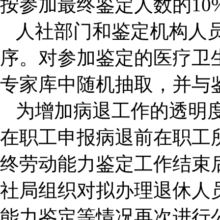
按参加最终鉴定人数的10
人社部门和鉴定机构人
序。对参加鉴定的医疗卫
专家库中随机抽取，并与
为增加病退工作的透明度
在职工申报病退前在职工
终劳动能力鉴定工作结束
社局组织对拟办理退休人
能力鉴定等情况再次进行