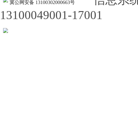
冀公网安备 13100302000663号
13100049001-17001