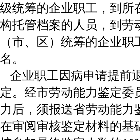
级统筹的企业职工，到所
构托管档案的人员，到劳
（市、区）统筹的企业职
名。
企业职工因病申请提前
定。经市劳动能力鉴定委
力后，须报送省劳动能力
在审阅审核鉴定材料的基