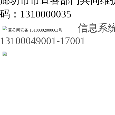
廊坊市市直各部门共同
码：1310000035
信息系
冀公网安备 13100302000663号
13100049001-17001