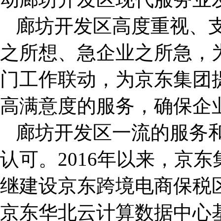
廊坊开发区高度重视、
之所想、急企业之所急，
门工作联动，为京东集团
高满意度的服务，确保企
廊坊开发区一流的服务
认可。2016年以来，京
继建设京东跨境电商保税区
京东华北云计算数据中心