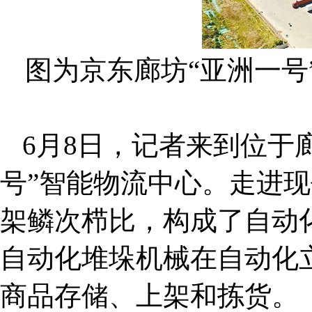
图为京东廊坊“亚洲一号
6月8日，记者来到位于
号”智能物流中心。走进
架鳞次栉比，构成了自动化
自动化堆垛机械在自动化
商品存储、上架和拣货。