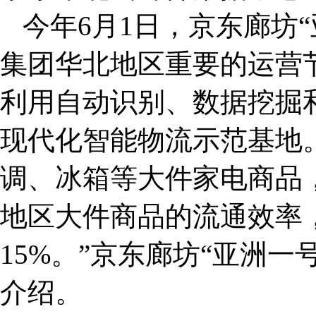
今年6月1日，京东廊坊
集团华北地区重要的运营节
利用自动识别、数据挖掘
现代化智能物流示范基地
调、冰箱等大件家电商品
地区大件商品的流通效率
15%。”京东廊坊“亚洲
介绍。