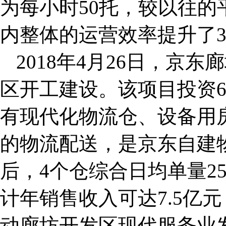
为每小时50托，较以往的
内整体的运营效率提升了
2018年4月26日，京
区开工建设。该项目投资6
有现代化物流仓、设备用
的物流配送，是京东自建
后，4个仓综合日均单量2
计年销售收入可达7.5亿
动廊坊开发区现代服务业