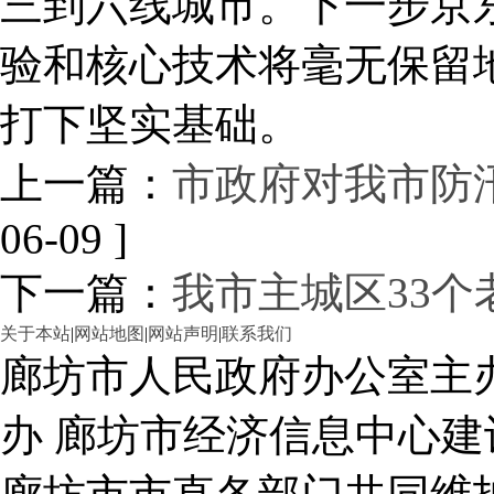
三到六线城市。下一步京
验和核心技术将毫无保留
打下坚实基础。
上一篇：
市政府对我市防
06-09 ]
下一篇：
我市主城区33
关于本站
|
网站地图
|
网站声明
|
联系我们
廊坊市人民政府办公室主
办 廊坊市经济信息中心建