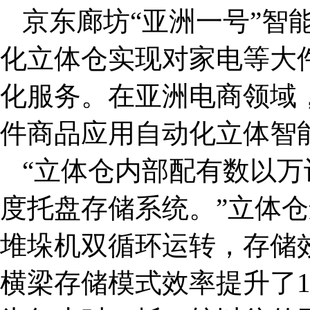
京东廊坊“亚洲一号”智
化立体仓实现对家电等大
化服务。在亚洲电商领域
件商品应用自动化立体智
“立体仓内部配有数以
度托盘存储系统。”立体
堆垛机双循环运转，存储效
横梁存储模式效率提升了1