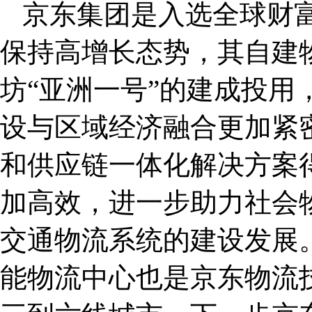
京东集团是入选全球财富
保持高增长态势，其自建
坊“亚洲一号”的建成投用
设与区域经济融合更加紧
和供应链一体化解决方案
加高效，进一步助力社会
交通物流系统的建设发展。
能物流中心也是京东物流