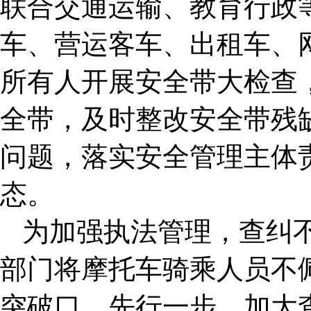
联合交通运输、教育行政
车、营运客车、出租车、
所有人开展安全带大检查
全带，及时整改安全带残
问题，落实安全管理主体
态。
为加强执法管理，查纠
部门将摩托车骑乘人员不
突破口，先行一步，加大