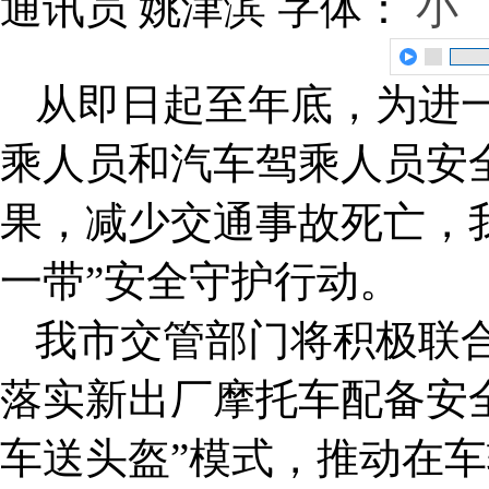
通讯员 姚津滨
字体：
小
从即日起至年底，为进
乘人员和汽车驾乘人员安
果，减少交通事故死亡，
一带”安全守护行动。
我市交管部门将积极联
落实新出厂摩托车配备安
车送头盔”模式，推动在