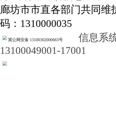
廊坊市市直各部门共同
码：1310000035
信息系
冀公网安备 13100302000663号
13100049001-17001