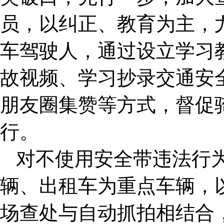
员，以纠正、教育为主，
车驾驶人，通过设立学习
故视频、学习抄录交通安
朋友圈集赞等方式，督促
行。
对不使用安全带违法行
辆、出租车为重点车辆，
场查处与自动抓拍相结合