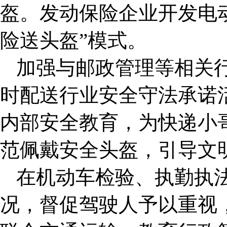
盔。发动保险企业开发电
险送头盔”模式。
加强与邮政管理等相关
时配送行业安全守法承诺
内部安全教育，为快递小
范佩戴安全头盔，引导文
在机动车检验、执勤执
况，督促驾驶人予以重视