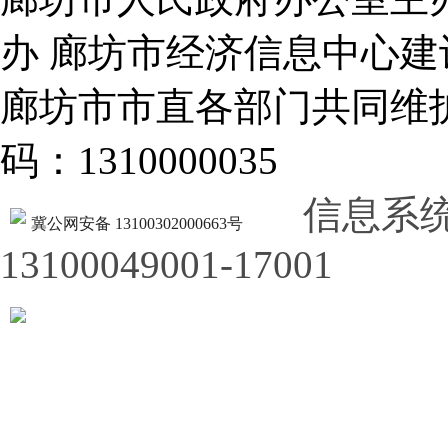
办 廊坊市经济信息中心建
廊坊市市直各部门共同
码：1310000035
信息系
冀公网安备 13100302000663号
13100049001-17001