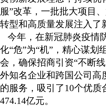
服”改革，一批批大项目
转型和高质量发展注入了
今年，在新冠肺炎疫情
化“危”为“机”，精心谋
会，确保招商引资“不断线
外知名企业和跨国公司高
的服务，吸引了10个优
474.14亿元。