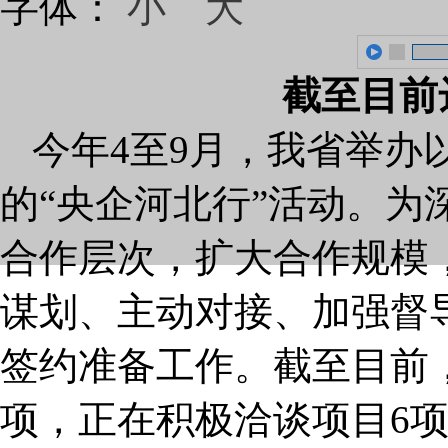
字体：
小
大
截至目前
今年4至9月，我省举办
的“央企河北行”活动。为
合作层次，扩大合作规模
谋划、主动对接、加强督导
签约准备工作。截至目前
项，正在积极洽谈项目6