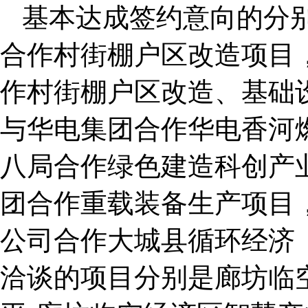
基本达成签约意向的分
合作村街棚户区改造项目
作村街棚户区改造、基础
与华电集团合作华电香河
八局合作绿色建造科创产
团合作重载装备生产项目
公司合作大城县循环经济
洽谈的项目分别是廊坊临