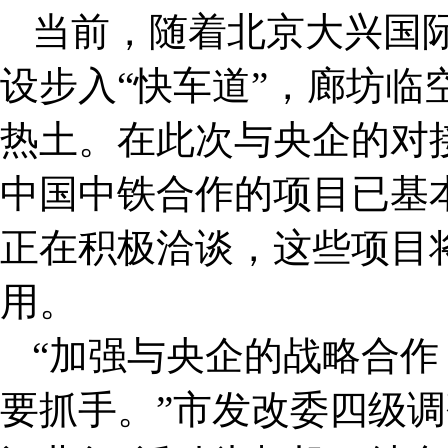
当前，随着北京大兴国
设步入“快车道”，廊坊临
热土。在此次与央企的对
中国中铁合作的项目已基
正在积极洽谈，这些项目
用。
“加强与央企的战略合
要抓手。”市发改委四级调