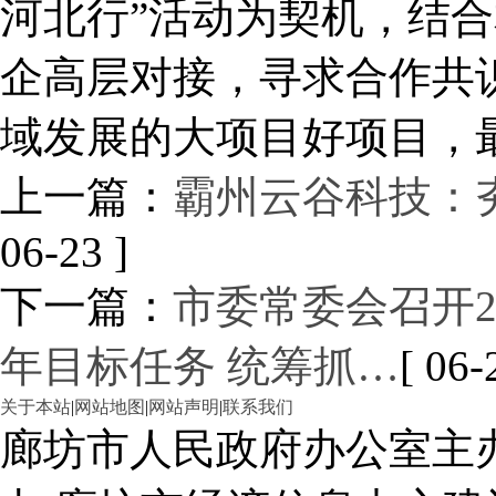
河北行”活动为契机，结
企高层对接，寻求合作共
域发展的大项目好项目，
上一篇：
霸州云谷科技：
06-23 ]
下一篇：
市委常委会召开2
年目标任务 统筹抓…
[ 06-
关于本站
|
网站地图
|
网站声明
|
联系我们
廊坊市人民政府办公室主