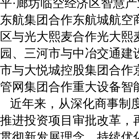
平·廊坊临空经济区智慧
东航集团合作东航城航空
区与光大熙麦合作光大熙
园、三河市与中冶交通建
市与大悦城控股集团合作
管网集团合作重大设备智
近年来，从深化商事制
推进投资项目审批改革，
贯彻新发展理念，持续优