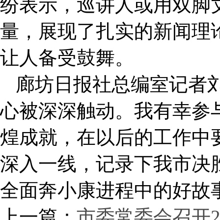
纷表示，巡讲人或用双脚
量，展现了扎实的新闻理
让人备受鼓舞。
廊坊日报社总编室记者
心被深深触动。我有幸参
煌成就，在以后的工作中要
深入一线，记录下我市决胜
全面奔小康进程中的好故
上一篇：
市委常委会召开2