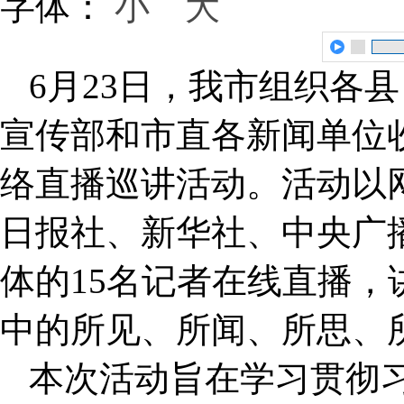
字体：
小
大
6月23日，我市组织各
宣传部和市直各新闻单位收
络直播巡讲活动。活动以网
日报社、新华社、中央广
体的15名记者在线直播，
中的所见、所闻、所思、
本次活动旨在学习贯彻