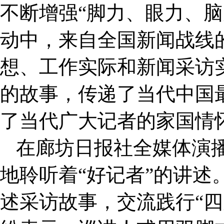
不断增强“脚力、眼力、脑
动中，来自全国新闻战线
想、工作实际和新闻采访
的故事，传递了当代中国
了当代广大记者的家国情
在廊坊日报社全媒体演播
地聆听着“好记者”的讲述
述采访故事，交流践行“四