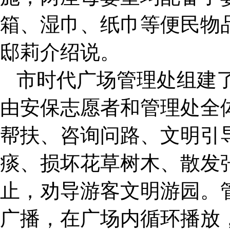
箱、湿巾、纸巾等便民物
邸莉介绍说。
市时代广场管理处组建了
由安保志愿者和管理处全
帮扶、咨询问路、文明引
痰、损坏花草树木、散发
止，劝导游客文明游园。
广播，在广场内循环播放，