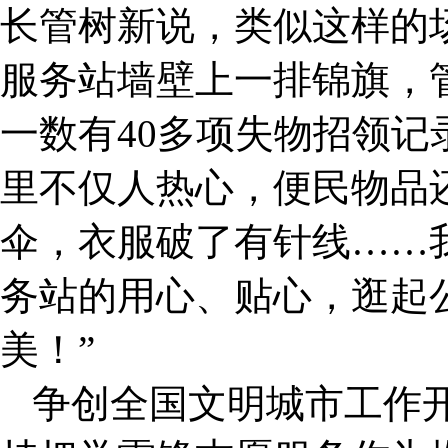
长管树新说，类似这样的
服务站墙壁上一排锦旗，管
一数有40多项失物招领记
里不仅人热心，便民物品
伞，衣服破了有针线……
务站的用心、贴心，逛起
美！”
争创全国文明城市工作