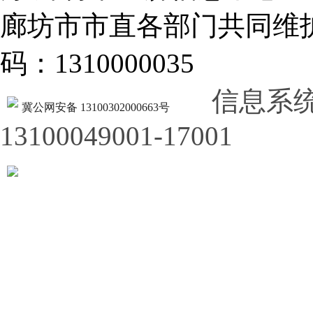
廊坊市市直各部门共同
码：1310000035
信息系
冀公网安备 13100302000663号
13100049001-17001