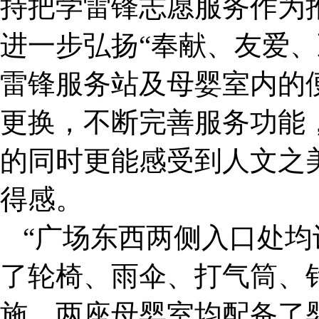
持把学雷锋志愿服务作为
进一步弘扬“奉献、友爱、
雷锋服务站及母婴室内的
更换，不断完善服务功能
的同时更能感受到人文之
得感。
“广场东西两侧入口处
了轮椅、雨伞、打气筒、
施，两座母婴室均配备了