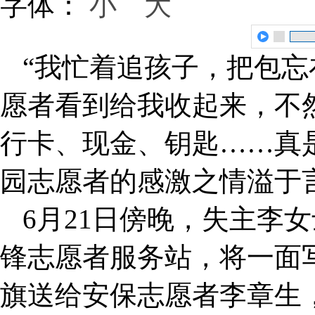
字体：
小
大
“我忙着追孩子，把包
愿者看到给我收起来，不
行卡、现金、钥匙……真
园志愿者的感激之情溢于
6月21日傍晚，失主李
锋志愿者服务站，将一面写
旗送给安保志愿者李章生