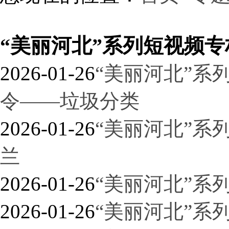
“美丽河北”系列短视频专
2026-01-26
“美丽河北”系
令——垃圾分类
2026-01-26
“美丽河北”系
兰
2026-01-26
“美丽河北”系
2026-01-26
“美丽河北”系