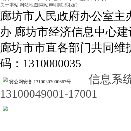
关于本站
|
网站地图
|
网站声明
|
联系我们
廊坊市人民政府办公室主
办 廊坊市经济信息中心建
廊坊市市直各部门共同
码：1310000035
信息系
冀公网安备 13100302000663号
13100049001-17001