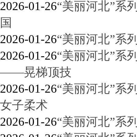
2026-01-26
“美丽河北”系
国
2026-01-26
“美丽河北”系
2026-01-26
“美丽河北”系
——晃梯顶技
2026-01-26
“美丽河北”系
女子柔术
2026-01-26
“美丽河北”系