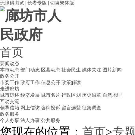
无障碍浏览
|
长者专版
|
切换繁体版
首页
要闻动态
本市动态
部门动态
区县动态
社会民生
媒体关注
图片新闻
政务公开
市委工作
政府工作
信息公开
政策解读
走进廊坊
城市综述
经济发展
城市名片
行政区划
历史沿革
自然地理
互动交流
领导信箱
网上信访
咨询投诉
留言选登
征集调查
政务服务
个人办事
法人办事
公共服务
您现在的位置：
首页
>
专