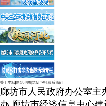
关于本站
|
网站地图
|
网站声明
|
联系我们
廊坊市人民政府办公室主
办 廊坊市经济信息中心建