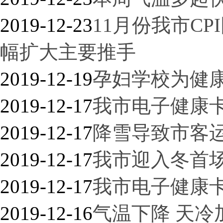
2019-12-23
11月份我市C
幅扩大主要推手
2019-12-19
孕妇学校为健康
2019-12-17
我市电子健康卡
2019-12-17
降雪导致市客运
2019-12-17
我市迎入冬首
2019-12-17
我市电子健康卡
2019-12-16
气温下降 天冷