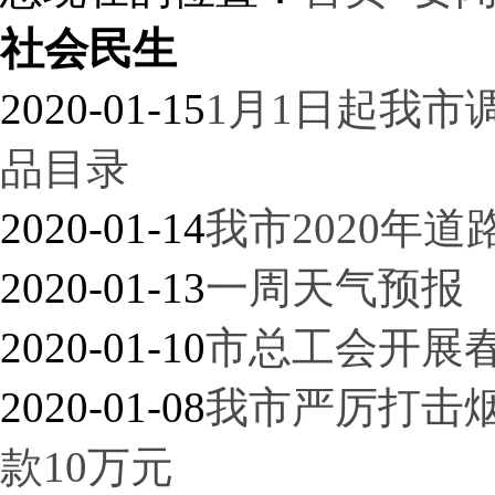
社会民生
2020-01-15
1月1日起我市
品目录
2020-01-14
我市2020年
2020-01-13
一周天气预报
2020-01-10
市总工会开展
2020-01-08
我市严厉打击
款10万元