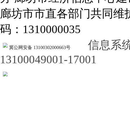
廊坊市市直各部门共同
码：1310000035
信息系
冀公网安备 13100302000663号
13100049001-17001