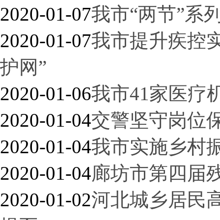
2020-01-07
我市“两节”系
2020-01-07
我市提升疾控
护网”
2020-01-06
我市41家医疗
2020-01-04
交警坚守岗位
2020-01-04
我市实施乡村
2020-01-04
廊坊市第四届
2020-01-02
河北城乡居民