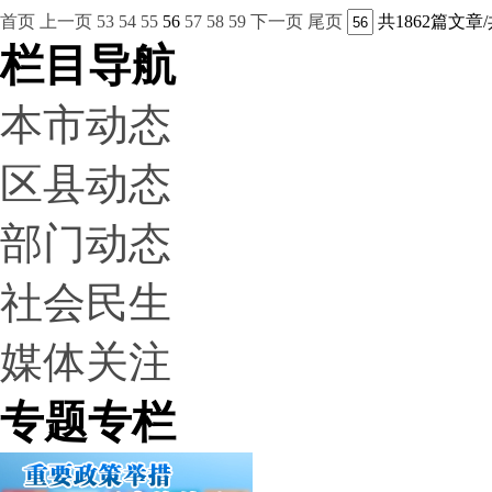
首页
上一页
53
54
55
56
57
58
59
下一页
尾页
共1862篇文章/
栏目导航
本市动态
区县动态
部门动态
社会民生
媒体关注
专题专栏