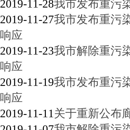
2019-11-28
我市发布重污
2019-11-27
我市发布重污染
响应
2019-11-23
我市解除重污染
响应
2019-11-19
我市发布重污染
响应
2019-11-11
关于重新公布
2019-11-07
我市解除重污