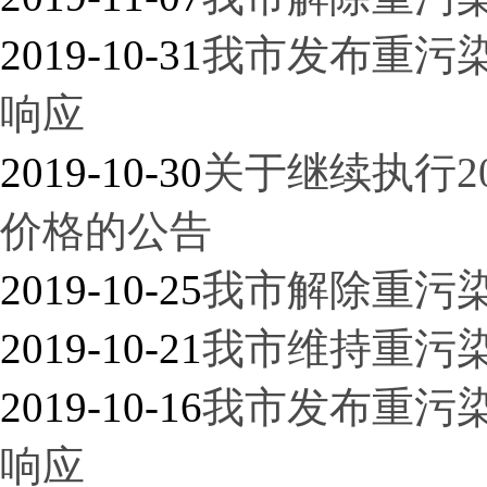
2019-10-31
我市发布重污染
响应
2019-10-30
关于继续执行2
价格的公告
2019-10-25
我市解除重污
2019-10-21
我市维持重污
2019-10-16
我市发布重污染
响应