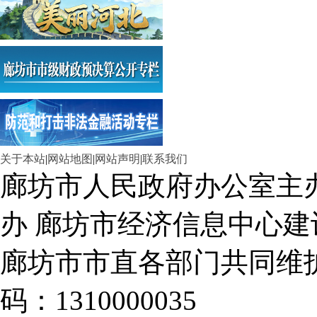
关于本站
|
网站地图
|
网站声明
|
联系我们
廊坊市人民政府办公室主
办 廊坊市经济信息中心建
廊坊市市直各部门共同
码：1310000035