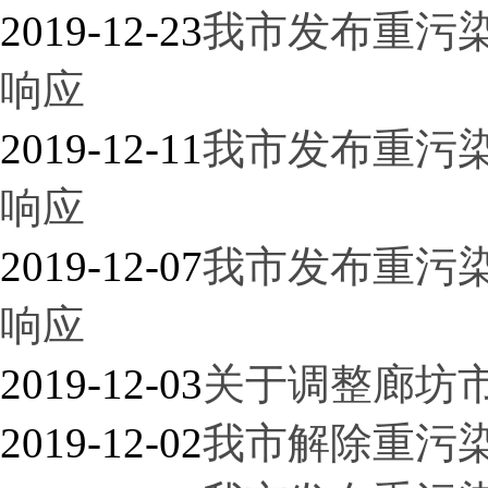
2019-12-23
我市发布重污染
响应
2019-12-11
我市发布重污染
响应
2019-12-07
我市发布重污染
响应
2019-12-03
关于调整廊坊
2019-12-02
我市解除重污