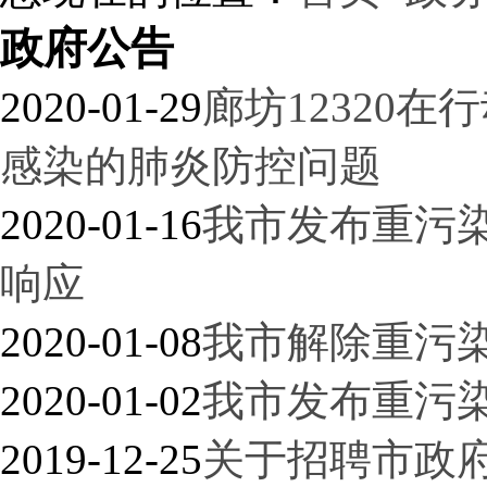
政府公告
2020-01-29
廊坊12320
感染的肺炎防控问题
2020-01-16
我市发布重污染
响应
2020-01-08
我市解除重污
2020-01-02
我市发布重污
2019-12-25
关于招聘市政