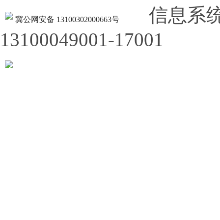
信息系
冀公网安备 13100302000663号
13100049001-17001