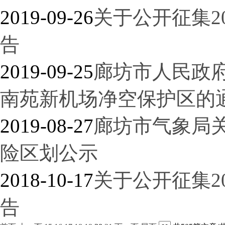
2019-09-26
关于公开征集2
告
2019-09-25
廊坊市人民政
南苑新机场净空保护区的
2019-08-27
廊坊市气象局
险区划公示
2018-10-17
关于公开征集2
告