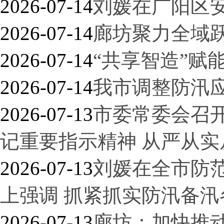
2026-07-14
刘媛在广阳区
2026-07-14
廊坊聚力全域
2026-07-14
“共享智造”赋
2026-07-14
我市调整防汛
2026-07-13
市委常委会召
记重要指示精神 从严从
2026-07-13
刘媛在全市防
上强调 抓紧抓实防汛备汛
2026-07-13
廊坊：加快推