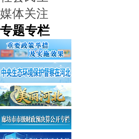
媒体关注
专题专栏