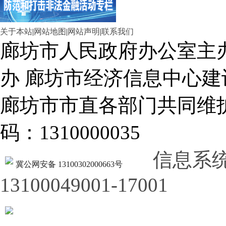
关于本站
|
网站地图
|
网站声明
|
联系我们
廊坊市人民政府办公室主
办 廊坊市经济信息中心建
廊坊市市直各部门共同
码：1310000035
信息系
冀公网安备 13100302000663号
13100049001-17001