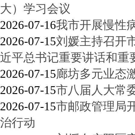
大）学习会议
2026-07-16
我市开展慢性
2026-07-15
刘媛主持召开
近平总书记重要讲话和重
2026-07-15
廊坊多元业态
2026-07-15
市八届人大常委
2026-07-15
市邮政管理局开
治行动