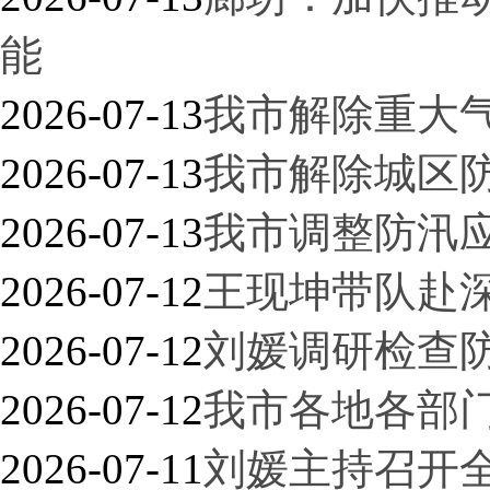
能
2026-07-13
我市解除重大
2026-07-13
我市解除城区
2026-07-13
我市调整防汛
2026-07-12
王现坤带队赴
2026-07-12
刘媛调研检查
2026-07-12
我市各地各部
2026-07-11
刘媛主持召开全