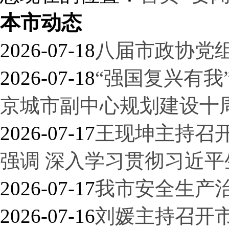
本市动态
2026-07-18
八届市政协党
2026-07-18
“强国复兴有我
京城市副中心规划建设十
2026-07-17
王现坤主持召
强调 深入学习贯彻习近平
2026-07-17
我市安全生产
2026-07-16
刘媛主持召开