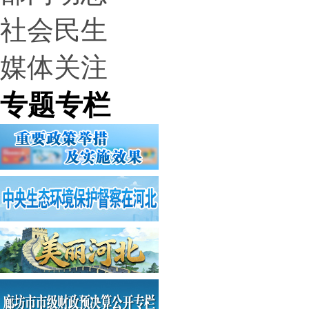
社会民生
媒体关注
专题专栏