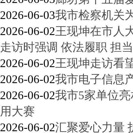
2026-06-03
我市检察机关为
2026-06-02
王现坤在市人
走访时强调 依法履职 担
2026-06-02
王现坤走访看
2026-06-02
我市电子信息产
2026-06-02
我市5家单位亮
用大赛
2026-06-02
汇聚爱心力量 