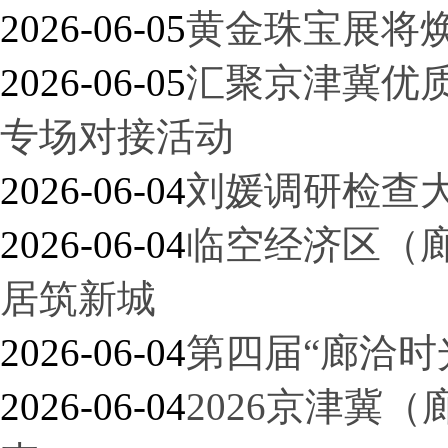
2026-06-05
黄金珠宝展将
2026-06-05
汇聚京津冀优
专场对接活动
2026-06-04
刘媛调研检查
2026-06-04
临空经济区（
居筑新城
2026-06-04
第四届“廊洽时
2026-06-04
2026京津冀