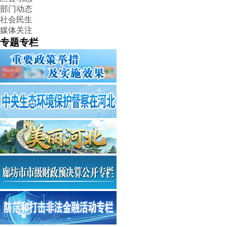
部门动态
社会民生
媒体关注
专题专栏