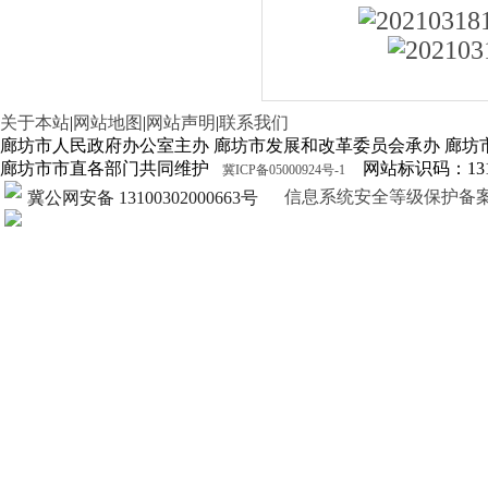
关于本站
|
网站地图
|
网站声明
|
联系我们
廊坊市人民政府办公室主办 廊坊市发展和改革委员会承办 廊坊
廊坊市市直各部门共同维护
网站标识码：1310
冀ICP备05000924号-1
信息系统安全等级保护备案证明13
冀公网安备 13100302000663号