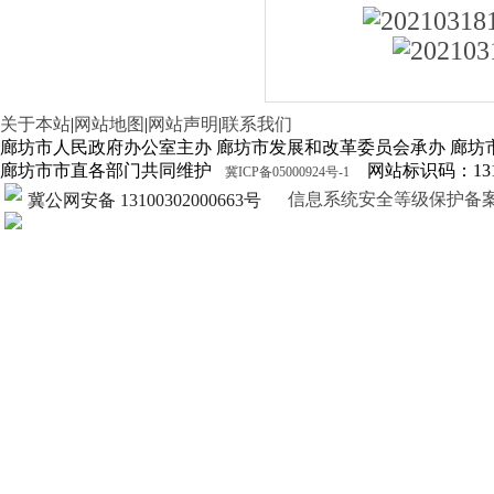
关于本站
|
网站地图
|
网站声明
|
联系我们
廊坊市人民政府办公室主办 廊坊市发展和改革委员会承办 廊坊
廊坊市市直各部门共同维护
网站标识码：1310
冀ICP备05000924号-1
信息系统安全等级保护备案证明13
冀公网安备 13100302000663号