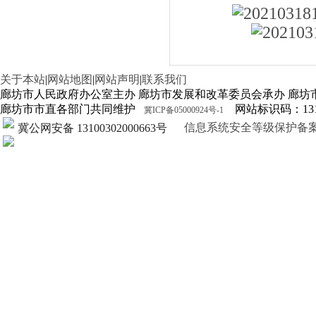
关于本站
|
网站地图
|
网站声明
|
联系我们
廊坊市人民政府办公室主办 廊坊市发展和改革委员会承办 廊坊
廊坊市市直各部门共同维护
网站标识码：1310
冀ICP备05000924号-1
信息系统安全等级保护备案证明13
冀公网安备 13100302000663号