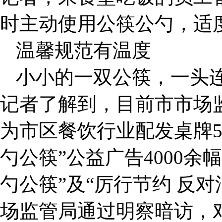
时主动使用公筷公勺，适
温馨规范有温度
小小的一双公筷，一头
记者了解到，目前市市场
为市区餐饮行业配发桌牌5
勺公筷”公益广告4000
勺公筷”及“厉行节约 反
场监管局通过明察暗访，对