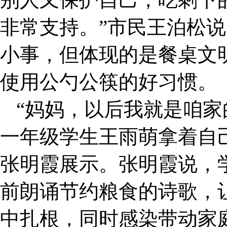
非常支持。”市民王泊松
小事，但体现的是餐桌文
使用公勺公筷的好习惯。
“妈妈，以后我就是咱家
一年级学生王雨萌拿着自
张明霞展示。张明霞说，
前朗诵节约粮食的诗歌，
中扎根，同时感染带动家