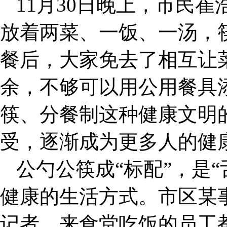
11月30日晚上，市民
放着两菜、一饭、一汤，
餐后，大家免去了相互让
余，不够可以用公用餐具
筷、分餐制这种健康文明
受，逐渐成为更多人的健
公勺公筷成“标配”，是
健康的生活方式。市区某
记者，来食堂吃饭的员工