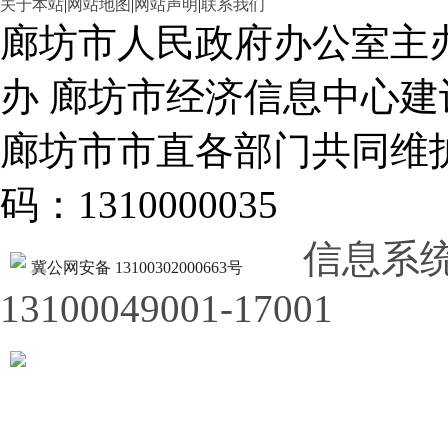
关于本站
|
网站地图
|
网站声明
|
联系我们
廊坊市人民政府办公室主
办 廊坊市经济信息中心建
廊坊市市直各部门共同
码：1310000035
信息系
冀公网安备 13100302000663号
13100049001-17001