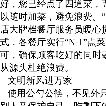
好，您已经点了四道菜，
以随时加菜，避免浪费。”
店大牌档餐厅服务员暖心
式，各餐厅实行“N-1”点
可，确保顾客吃好的同时
从源头杜绝浪费。
文明新风进万家
使用公勺公筷，不见外
别人又保护自己，吃剩下