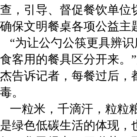
查，引导、督促餐饮单位
确保文明餐桌各项公益主
“为让公勺公筷更具辨
食客用的餐具区分开来。
杰告诉记者，每餐过后，
毒。
一粒米，千滴汗，粒粒粮
是绿色低碳生活的体现，