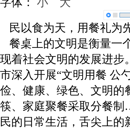
字体：
小
大
民以食为天，用餐礼为
餐桌上的文明是衡量一
现着社会文明的发展进步
市深入开展“文明用餐 公
俭、健康、绿色、文明的
筷、家庭聚餐采取分餐制
民的日常生活，舌尖上的新