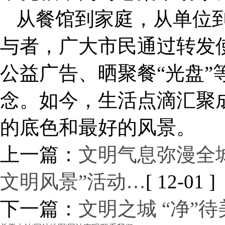
从餐馆到家庭，从单位
与者，广大市民通过转发
公益广告、晒聚餐“光盘”
念。如今，生活点滴汇聚
的底色和最好的风景。
上一篇：
文明气息弥漫全
文明风景”活动…
[ 12-01 ]
下一篇：
文明之城 “净”待