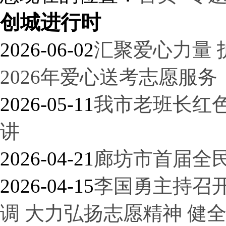
创城进行时
2026-06-02
汇聚爱心力量 
2026年爱心送考志愿服务
2026-05-11
我市老班长红
讲
2026-04-21
廊坊市首届全
2026-04-15
李国勇主持召
调 大力弘扬志愿精神 健