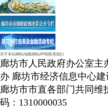
关于本站
|
网站地图
|
网站声明
|
联系我们
廊坊市人民政府办公室主
办 廊坊市经济信息中心建
廊坊市市直各部门共同
码：1310000035