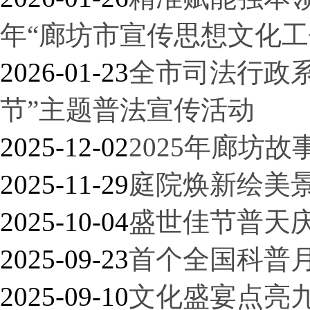
年“廊坊市宣传思想文化工
2026-01-23
全市司法行政系
节”主题普法宣传活动
2025-12-02
2025年廊坊
2025-11-29
庭院焕新绘美景
2025-10-04
盛世佳节普天庆
2025-09-23
首个全国科普
2025-09-10
文化盛宴点亮九