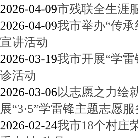
2026-04-09
市残联全生涯服
2026-04-09
我市举办“传承
宣讲活动
2026-03-19
我市开展“学雷
诊活动
2026-03-06
以志愿之力绘就
展“3·5”学雷锋主题志愿
2026-02-24
我市18个村庄