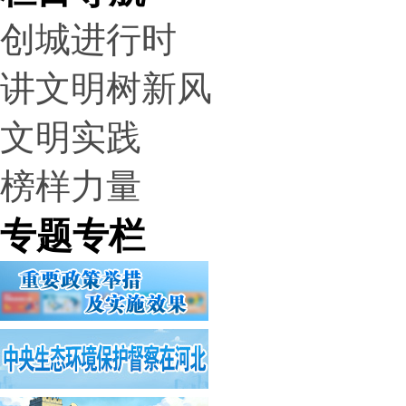
创城进行时
讲文明树新风
文明实践
榜样力量
专题专栏