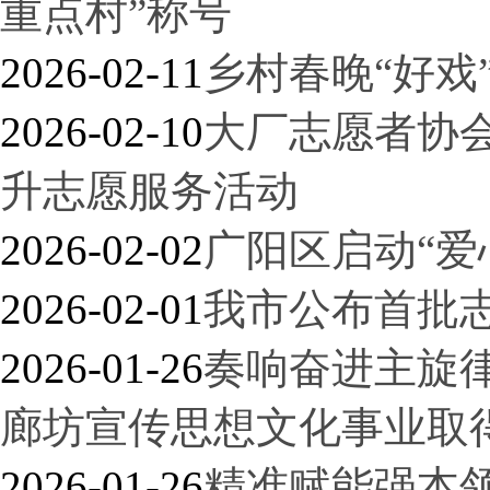
重点村”称号
2026-02-11
乡村春晚“好戏
2026-02-10
大厂志愿者协
升志愿服务活动
2026-02-02
广阳区启动“爱
2026-02-01
我市公布首批志
2026-01-26
奏响奋进主旋律
廊坊宣传思想文化事业取
2026-01-26
精准赋能强本领