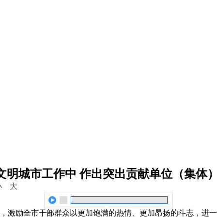
文明城市工作中 作出突出贡献单位（集体
小
大
，激励全市干部群众以更加饱满的热情、更加昂扬的斗志，进一