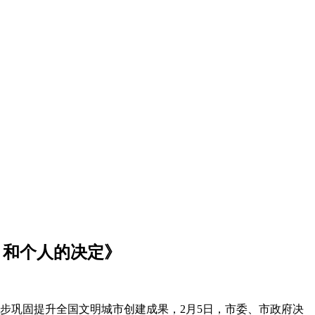
）和个人的决定》
步巩固提升全国文明城市创建成果，2月5日，市委、市政府决