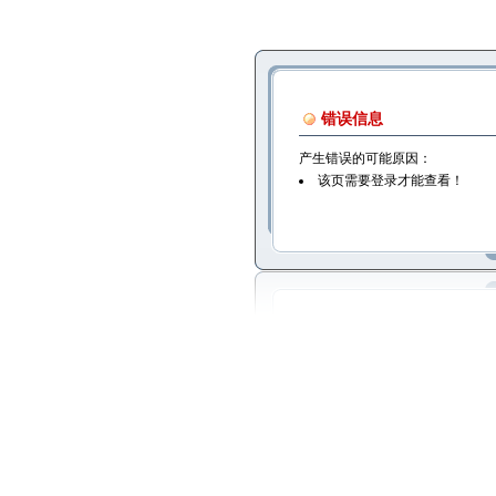
错误信息
产生错误的可能原因：
该页需要登录才能查看！