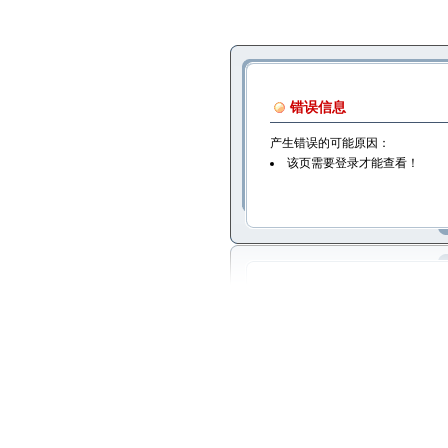
错误信息
产生错误的可能原因：
该页需要登录才能查看！