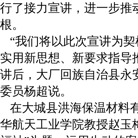
行了接力宣讲，进一步推
根。
“我们将以此次宣讲为
实用新思想、新要求指导
讲后，大厂回族自治县永
委员杨超说。
在大城县洪海保温材料
华航天工业学院教授赵玉