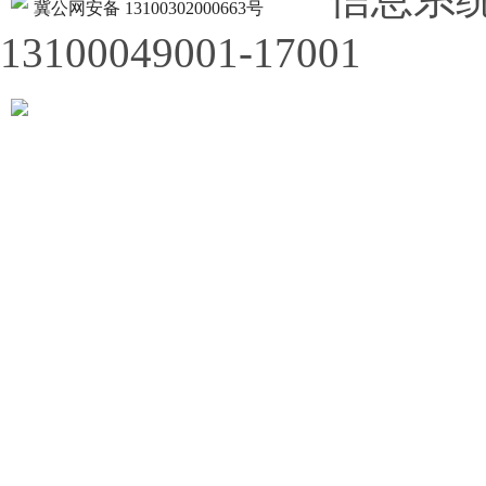
冀公网安备 13100302000663号
13100049001-17001