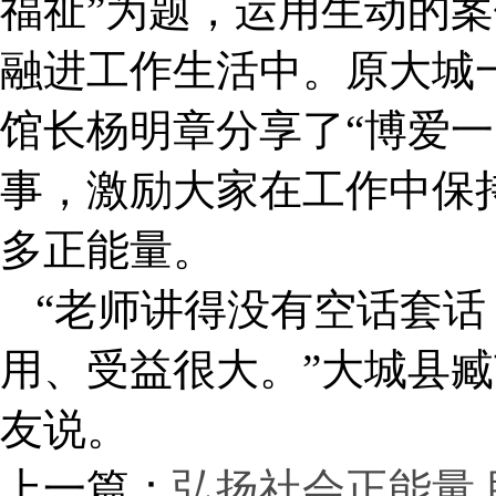
福祉”为题，运用生动的
融进工作生活中。原大城
馆长杨明章分享了“博爱一
事，激励大家在工作中保
多正能量。
“老师讲得没有空话套
用、受益很大。”大城县
友说。
上一篇：
弘扬社会正能量