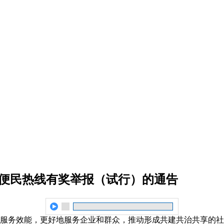
务便民热线有奖举报（试行）的通告
服务效能，更好地服务企业和群众，推动形成共建共治共享的社