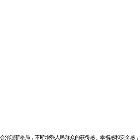
会治理新格局，不断增强人民群众的获得感、幸福感和安全感，