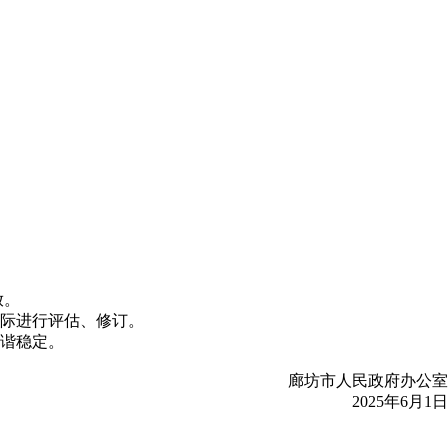
放。
实际进行评估、修订。
谐稳定。
廊坊市人民政府办公室
2025年6月1日