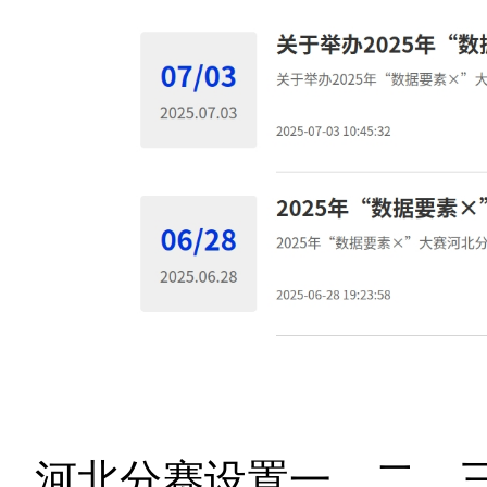
河北分赛设置一、二、三