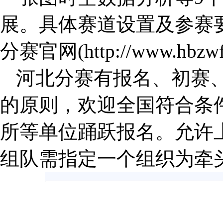
展。具体赛道设置及参赛要
分赛官网(http://www.hbzwfw
河北分赛有报名、初赛
的原则，欢迎全国符合条
所等单位踊跃报名。允许
组队需指定一个组织为牵