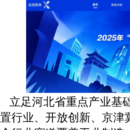
立足河北省重点产业基
置行业、开放创新、京津冀