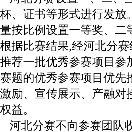
杯、证书等形式进行发放
量按比例设置一等奖、二
根据比赛结果,经河北分赛
推荐一批优秀参赛项目参加
赛题的优秀参赛项目优先
激励、宣传展示、产融对
权益。
河北分赛不向参赛团队