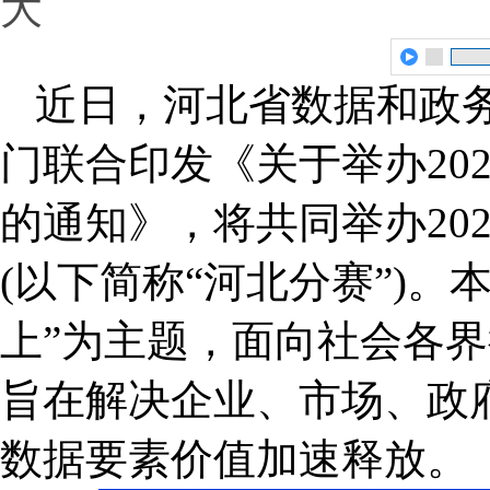
大
近日，河北省数据和政务
门联合印发《关于举办202
的通知》，将共同举办202
(以下简称“河北分赛”)。
上”为主题，面向社会各
旨在解决企业、市场、政
数据要素价值加速释放。