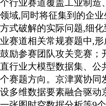
个行业赛道覆盖工业制造
领域,同时将征集到的企
方式破解的实际问题,细化
业赛道相关常规赛题中,形
鼓励参赛团队攻关竞赛；
直行业大模型数据集、公
个赛题方向。京津冀协同
设多维数据要素融合驱动
一张图时空数据分析等9