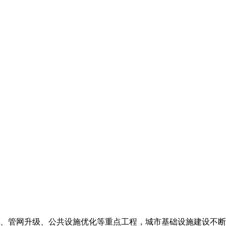
、管网升级、公共设施优化等重点工程，城市基础设施建设不断