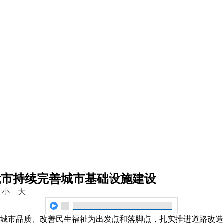
 我市持续完善城市基础设施建设
：
小
大
城市品质、改善民生福祉为出发点和落脚点，扎实推进道路改造