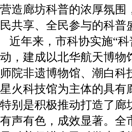
营造廊坊科普的浓厚氛围
民共享、全民参与的科普
近年来，市科协实施“科
动，建成以北华航天博物
师院非遗博物馆、潮白科
星火科技馆为主体的具有
特别是积极推动打造了廊
有声有色，成效显著。全