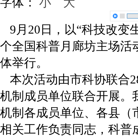
字体：
小
大
9月20日，以“科技改变
个全国科普月廊坊主场活
体举行。
本次活动由市科协联合2
机制成员单位联合开展。
机制各成员单位、各县（
相关工作负责同志，科普