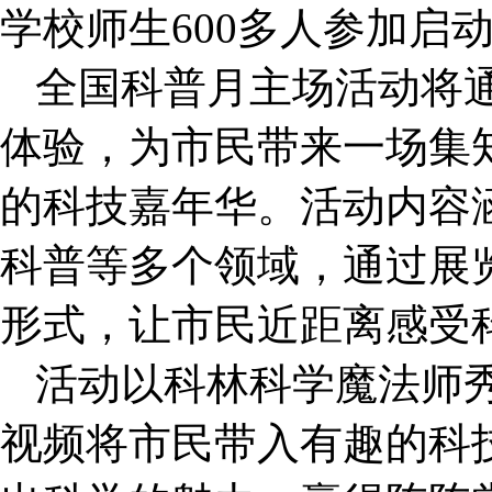
学校师生600多人参加启
全国科普月主场活动将
体验，为市民带来一场集
的科技嘉年华。活动内容
科普等多个领域，通过展
形式，让市民近距离感受
活动以科林科学魔法师
视频将市民带入有趣的科