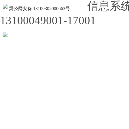
信息系
冀公网安备 13100302000663号
13100049001-17001