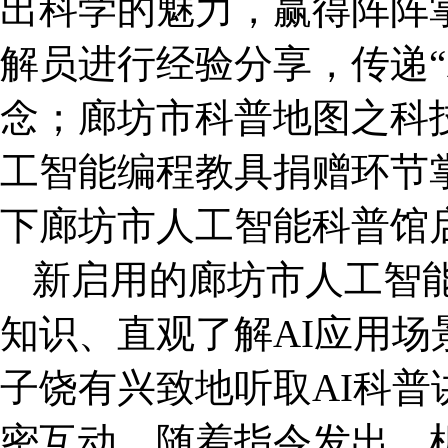
出科学的魅力，赢得阵阵
解员进行经验分享，传递“
念；廊坊市科普地图之科
工智能编程教具捐赠环节
下廊坊市人工智能科普馆
新启用的廊坊市人工智能
知识、直观了解AI应用
子饶有兴致地听取AI科
密互动。随着指令发出，