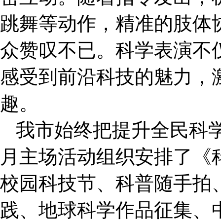
跳舞等动作，精准的肢体
众赞叹不已。科学表演不
感受到前沿科技的魅力，
趣。
我市始终把提升全民科
月主场活动组织安排了《
校园科技节、科普随手拍
践、地球科学作品征集、中