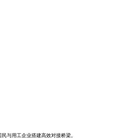
区居民与用工企业搭建高效对接桥梁。