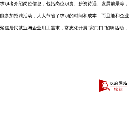
求职者介绍岗位信息，包括岗位职责、薪资待遇、发展前景等，
能参加招聘活动，大大节省了求职的时间和成本，而且能和企业
聚焦居民就业与企业用工需求，常态化开展“家门口”招聘活动，