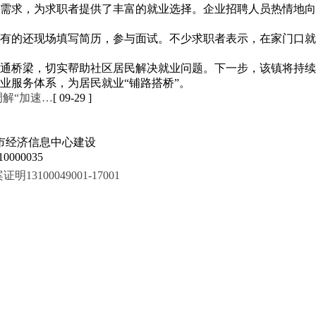
需求，为求职者提供了丰富的就业选择。企业招聘人员热情地向
有的还现场填写简历，参与面试。不少求职者表示，在家门口就
通桥梁，切实帮助社区居民解决就业问题。下一步，该镇将持续
业服务体系，为居民就业“铺路搭桥”。
调解“加速…
[ 09-29 ]
市经济信息中心建设
000035
100049001-17001