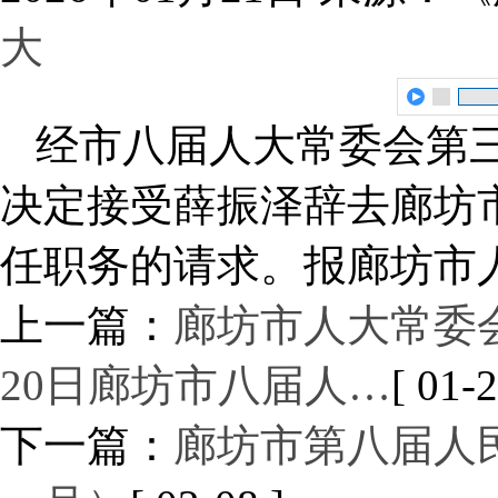
大
经市八届人大常委会第
决定接受薛振泽辞去廊坊
任职务的请求。报廊坊市
上一篇：
廊坊市人大常委会
20日廊坊市八届人…
[ 01-2
下一篇：
廊坊市第八届人