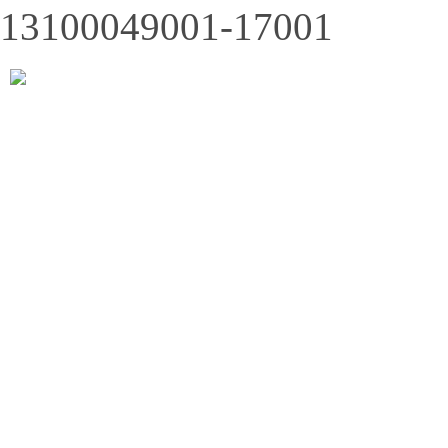
13100049001-17001