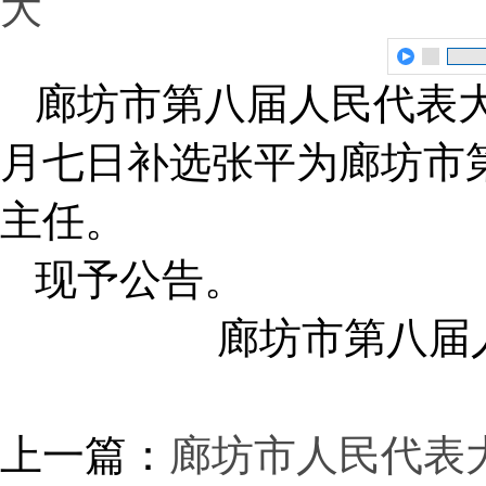
大
廊坊市第八届人民代表
月七日补选张平为廊坊市
主任。
现予公告。
廊坊市第八届
上一篇：
廊坊市人民代表