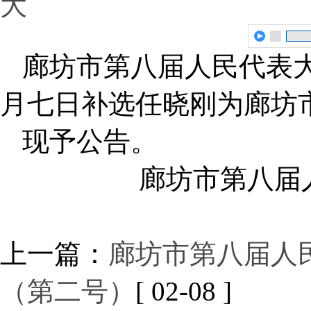
大
廊坊市第八届人民代表
月七日补选任晓刚为廊坊
现予公告。
廊坊市第八届
上一篇：
廊坊市第八届人
（第二号）
[ 02-08 ]