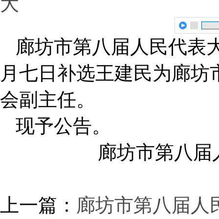
大
廊坊市第八届人民代表
月七日补选王建民为廊坊
会副主任。
现予公告。
廊坊市第八届
上一篇：
廊坊市第八届人