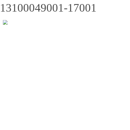
13100049001-17001