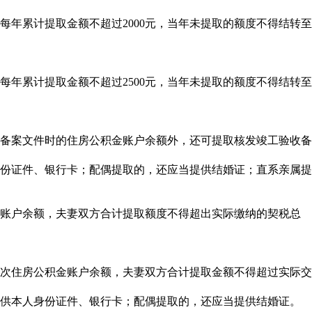
年累计提取金额不超过2000元，当年未提取的额度不得结转至
年累计提取金额不超过2500元，当年未提取的额度不得结转至
备案文件时的住房公积金账户余额外，还可提取核发竣工验收备
份证件、银行卡；配偶提取的，还应当提供结婚证；直系亲属提
账户余额，夫妻双方合计提取额度不得超出实际缴纳的契税总
次住房公积金账户余额，夫妻双方合计提取金额不得超过实际交
供本人身份证件、银行卡；配偶提取的，还应当提供结婚证。