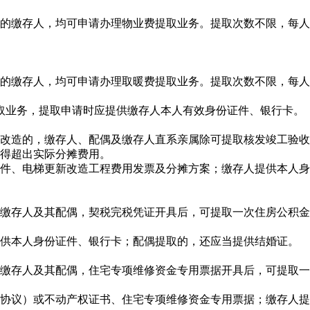
的缴存人，均可申请办理物业费提取业务。提取次数不限，每人每
的缴存人，均可申请办理取暖费提取业务。提取次数不限，每人每
费提取业务，提取申请时应提供缴存人本人有效身份证件、银行卡。
改造的，缴存人、配偶及缴存人直系亲属除可提取核发竣工验收
不得超出实际分摊费用。
件、电梯更新改造工程费用发票及分摊方案；缴存人提供本人身
缴存人及其配偶，契税完税凭证开具后，可提取一次住房公积金
供本人身份证件、银行卡；配偶提取的，还应当提供结婚证。
缴存人及其配偶，住宅专项维修资金专用票据开具后，可提取一
协议）或不动产权证书、住宅专项维修资金专用票据；缴存人提