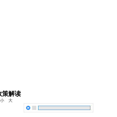
政策解读
小
大