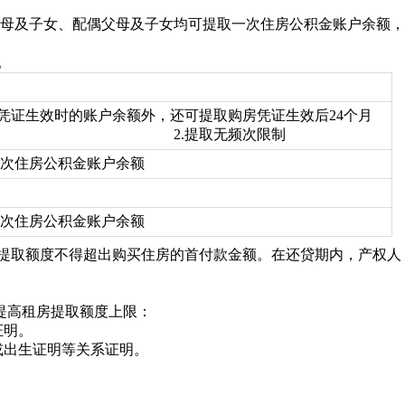
母及子女、配偶父母及子女均可提取一次住房公积金账户余额，
。
房凭证生效时的账户余额外，还可提取购房凭证生效后24个月
余额 2.提取无频次限制
次住房公积金账户余额
次住房公积金账户余额
计提取额度不得超出购买住房的首付款金额。在还贷期内，产权人
提高租房提取额度上限：
证明。
或出生证明等关系证明。