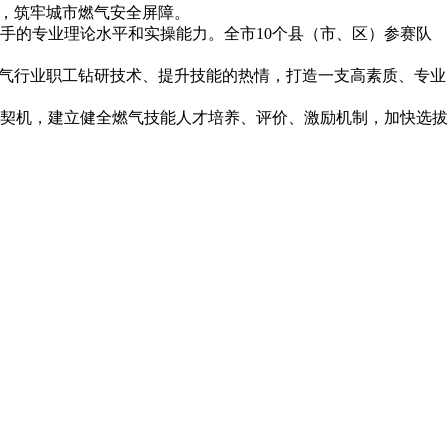
设，筑牢城市燃气安全屏障。
手的专业理论水平和实操能力。全市10个县（市、区）参赛队
燃气行业职工钻研技术、提升技能的热情，打造一支高素质、专业
契机，建立健全燃气技能人才培养、评价、激励机制，加快选拔