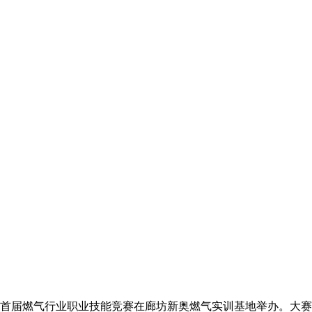
市首届燃气行业职业技能竞赛在廊坊新奥燃气实训基地举办。大赛