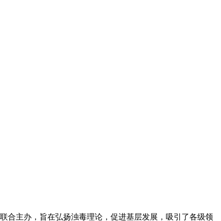
联合主办，旨在弘扬浊毒理论，促进基层发展，吸引了各级领