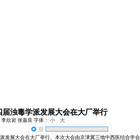
四届浊毒学派发展大会在大厂举行
 李欣岩 张嘉良
字体：
小
大
派发展大会在大厂举行。本次大会由京津冀三地中西医结合学会