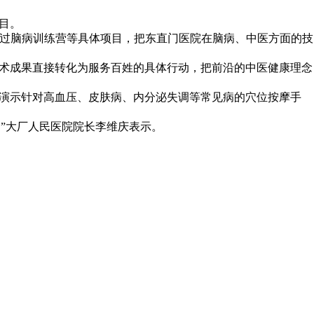
目。
通过脑病训练营等具体项目，把东直门医院在脑病、中医方面的技
学术成果直接转化为服务百姓的具体行动，把前沿的中医健康理念
场演示针对高血压、皮肤病、内分泌失调等常见病的穴位按摩手
。”大厂人民医院院长李维庆表示。