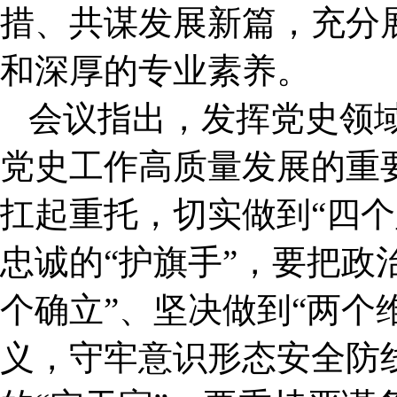
措、共谋发展新篇，充分
和深厚的专业素养。
会议指出，发挥党史领
党史工作高质量发展的重
扛起重托，切实做到“四个
忠诚的“护旗手”，要把政
个确立”、坚决做到“两个
义，守牢意识形态安全防