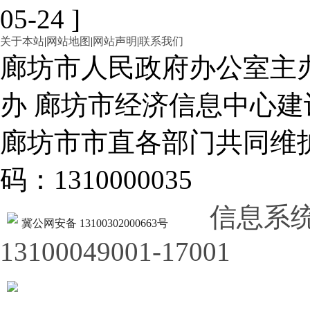
05-24 ]
关于本站
|
网站地图
|
网站声明
|
联系我们
廊坊市人民政府办公室主
办 廊坊市经济信息中心建
廊坊市市直各部门共同
码：1310000035
信息系
冀公网安备 13100302000663号
13100049001-17001