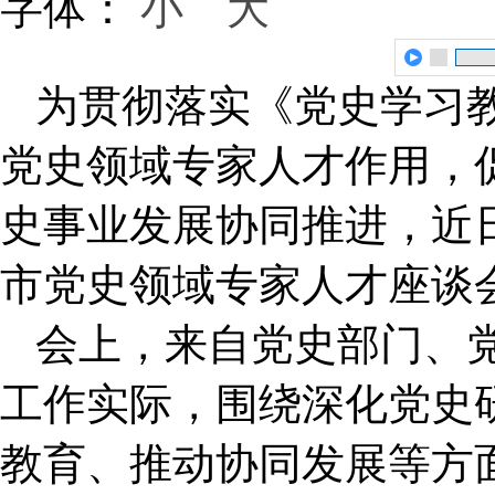
字体：
小
大
为贯彻落实《党史学习
党史领域专家人才作用，
史事业发展协同推进，近
市党史领域专家人才座谈
会上，来自党史部门、
工作实际，围绕深化党史
教育、推动协同发展等方