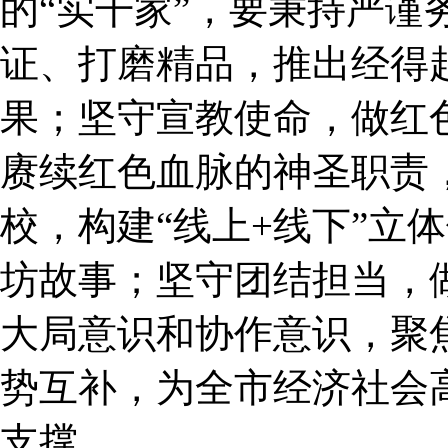
的“实干家”，要秉持严谨
证、打磨精品，推出经得
果；坚守宣教使命，做红色
赓续红色血脉的神圣职责
校，构建“线上+线下”立
坊故事；坚守团结担当，做
大局意识和协作意识，聚
势互补，为全市经济社会
支撑。