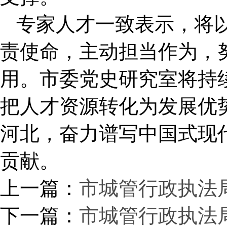
专家人才一致表示，将
责使命，主动担当作为，
用。市委党史研究室将持
把人才资源转化为发展优
河北，奋力谱写中国式现
贡献。
上一篇：
市城管行政执法
下一篇：
市城管行政执法