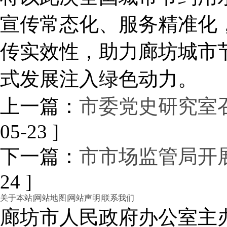
宣传常态化、服务精准化
传实效性，助力廊坊城市
式发展注入绿色动力。
上一篇：
市委党史研究室
05-23 ]
下一篇：
市市场监管局开
24 ]
关于本站
|
网站地图
|
网站声明
|
联系我们
廊坊市人民政府办公室主