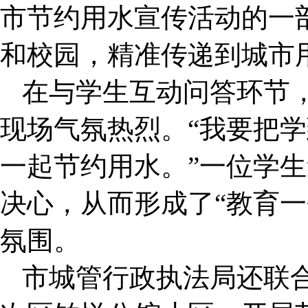
市节约用水宣传活动的一
和校园，精准传递到城市用
在与学生互动问答环节
现场气氛热烈。“我要把
一起节约用水。”一位学
决心，从而形成了“教育一
氛围。
市城管行政执法局还联