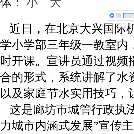
体：
小
大
近日，在北京大兴国际
学小学部三年级一教室内
时开课。宣讲员通过视频
合的形式，系统讲解了水
以及家庭节水实用技巧，
这是廊坊市城管行政执法
力城市内涵式发展”宣传主