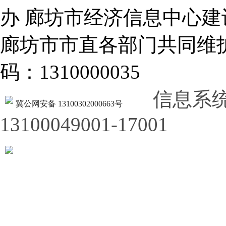
办 廊坊市经济信息中心建
廊坊市市直各部门共同
码：1310000035
信息系
冀公网安备 13100302000663号
13100049001-17001