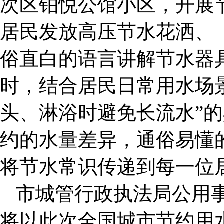
次区铂悦公馆小区，开展
居民发放高压节水花洒、
俗直白的语言讲解节水器
时，结合居民日常用水场
头、淋浴时避免长流水”
约的水量差异，通俗易懂
将节水常识传递到每一位
市城管行政执法局公用
将以此次全国城市节约用