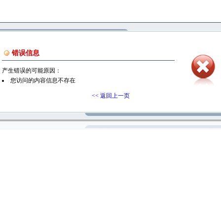
错误信息
产生错误的可能原因：
您访问的内容信息不存在
<< 返回上一页