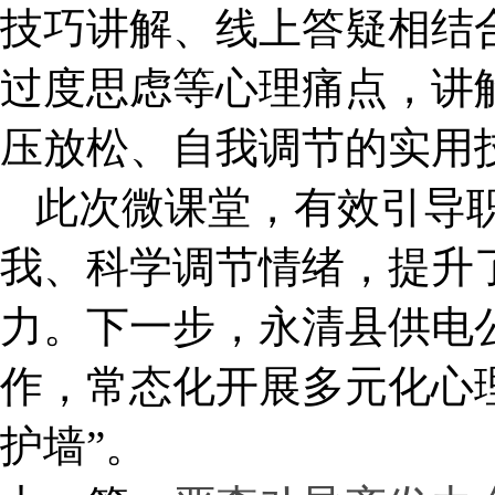
技巧讲解、线上答疑相结
过度思虑等心理痛点，讲
压放松、自我调节的实用
此次微课堂，有效引导
我、科学调节情绪，提升
力。下一步，永清县供电
作，常态化开展多元化心
护墙”。