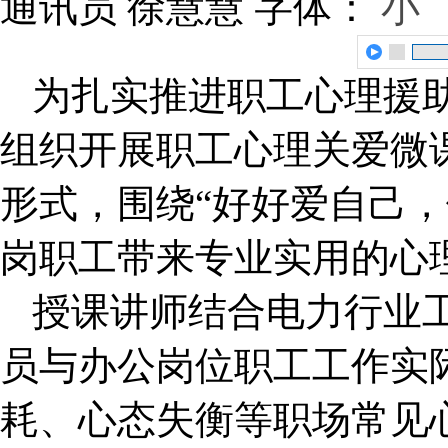
通讯员 徐慧慧
字体：
小
为扎实推进职工心理援
组织开展职工心理关爱微
形式，围绕“好好爱自己，
岗职工带来专业实用的心
授课讲师结合电力行业
员与办公岗位职工工作实
耗、心态失衡等职场常见