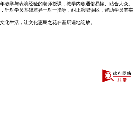
年教学与表演经验的老师授课，教学内容通俗易懂、贴合大众。
，针对学员基础差异一对一指导，纠正演唱误区，帮助学员夯实
文化生活，让文化惠民之花在基层遍地绽放。