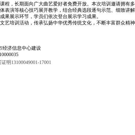
课程，长期面向广大曲艺爱好者免费开放。本次培训邀请拥有多
体表演等核心技巧展开教学，结合经典选段逐句示范、细致讲解
成果展示环节，学员们依次登台展示学习成果。
文艺培训活动，传承弘扬中华优秀传统文化，不断丰富群众精神
市经济信息中心建设
000035
100049001-17001