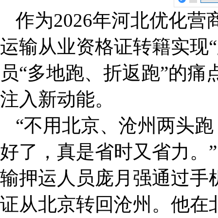
作为2026年河北优化
运输从业资格证转籍实现“
员“多地跑、折返跑”的痛
注入新动能。
“不用北京、沧州两头
好了，真是省时又省力。
输押运人员庞月强通过手
证从北京转回沧州。他在