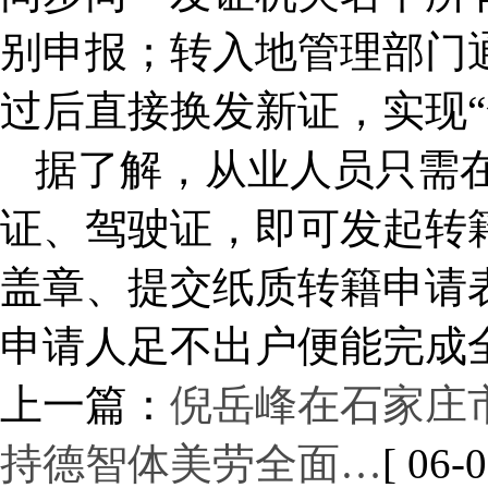
别申报；转入地管理部门
过后直接换发新证，实现“
据了解，从业人员只需
证、驾驶证，即可发起转
盖章、提交纸质转籍申请
申请人足不出户便能完成
上一篇：
倪岳峰在石家庄
持德智体美劳全面…
[ 06-0