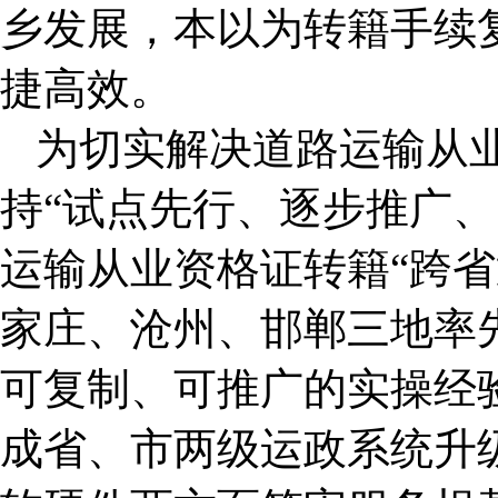
乡发展，本以为转籍手续复
捷高效。
为切实解决道路运输从
持“试点先行、逐步推广、
运输从业资格证转籍“跨省
家庄、沧州、邯郸三地率
可复制、可推广的实操经
成省、市两级运政系统升