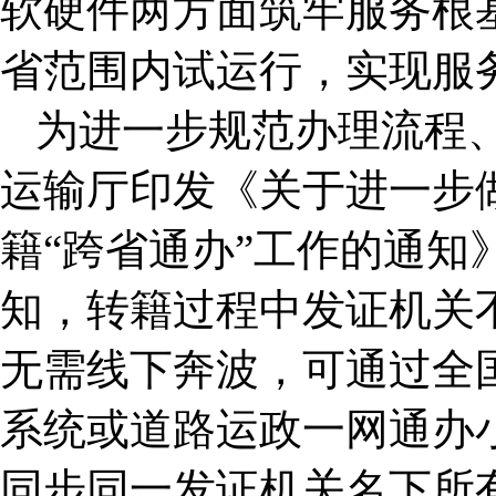
软硬件两方面筑牢服务根
省范围内试运行，实现服
为进一步规范办理流程
运输厅印发《关于进一步
籍“跨省通办”工作的通知
知，转籍过程中发证机关
无需线下奔波，可通过全
系统或道路运政一网通办
同步同一发证机关名下所