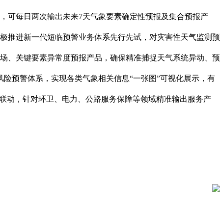
，可每日两次输出未来7天气象要素确定性预报及集合预报产
极推进新一代短临预警业务体系先行先试，对灾害性天气监测预
流场、关键要素异常度预报产品，确保精准捕捉天气系统异动、预
风险预警体系，实现各类气象相关信息“一张图”可视化展示，有
防联动，针对环卫、电力、公路服务保障等领域精准输出服务产