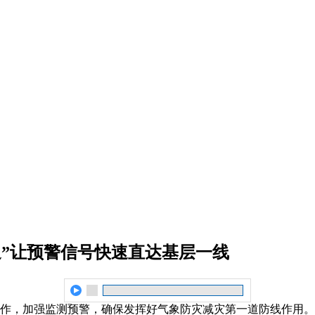
通”让预警信号快速直达基层一线
工作，加强监测预警，确保发挥好气象防灾减灾第一道防线作用