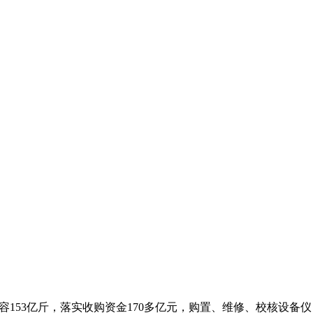
153亿斤，落实收购资金170多亿元，购置、维修、校核设备仪