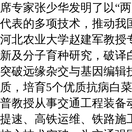
席专家张少华发明了以“两
代表的多项技术，推动我
河北农业大学赵建军教授
新及分子育种研究，破译
突破远缘杂交与基因编辑
质，培育5个优质抗病白
普教授从事交通工程装备
提速、高铁运维、铁路施