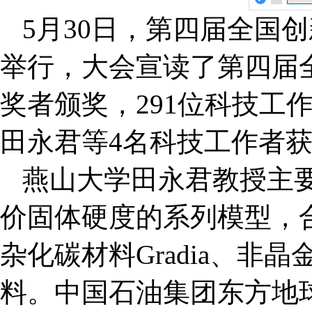
5月30日，第四届全国
举行，大会宣读了第四届
奖者颁奖，291位科技工
田永君等4名科技工作者
燕山大学田永君教授主
价固体硬度的系列模型，
杂化碳材料Gradia、非
料。中国石油集团东方地