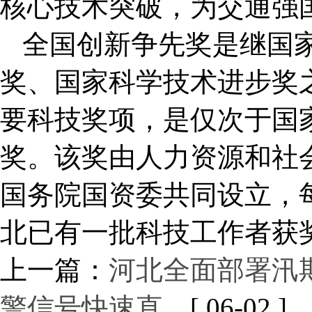
核心技术突破，为交通强
全国创新争先奖是继国
奖、国家科学技术进步奖
要科技奖项，是仅次于国
奖。该奖由人力资源和社
国务院国资委共同设立，
北已有一批科技工作者获
上一篇：
河北全面部署汛期
警信号快速直…
[ 06-02 ]