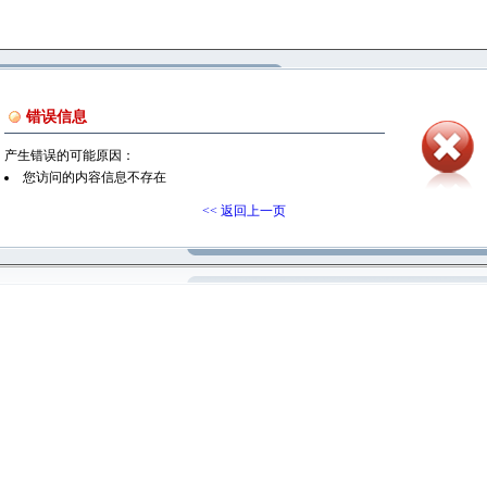
错误信息
产生错误的可能原因：
您访问的内容信息不存在
<< 返回上一页