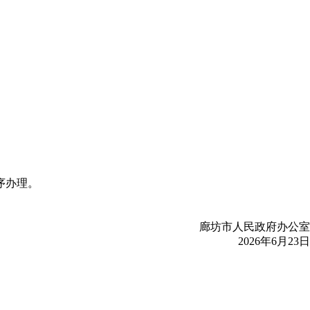
序办理。
廊坊市人民政府办公室
2026年6月23日