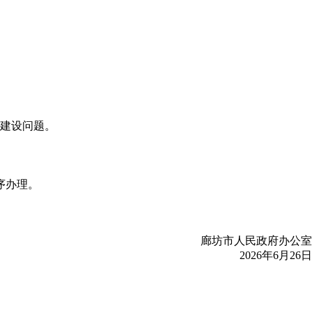
建设问题。
序办理。
廊坊市人民政府办公室
2026年6月26日