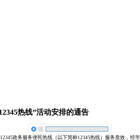
2345热线
”
活动安排的通告
345政务服务便民热线（以下简称12345热线）服务质效，经