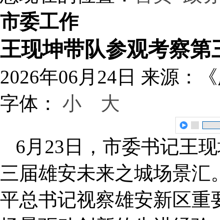
市委工作
王现坤带队参观考察第
2026年06月24日
来源：《
字体：
小
大
6月23日，市委书记王
三届雄安未来之城场景汇
平总书记视察雄安新区重