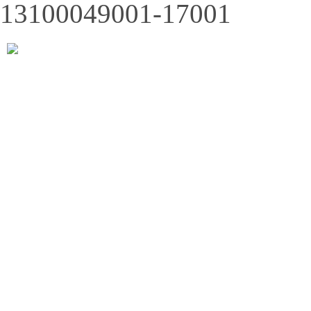
13100049001-17001