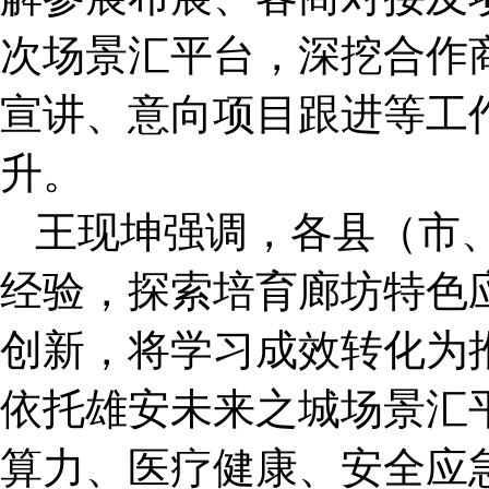
次场景汇平台，深挖合作
宣讲、意向项目跟进等工
升。
王现坤强调，各县（市
经验，探索培育廊坊特色
创新，将学习成效转化为
依托雄安未来之城场景汇
算力、医疗健康、安全应