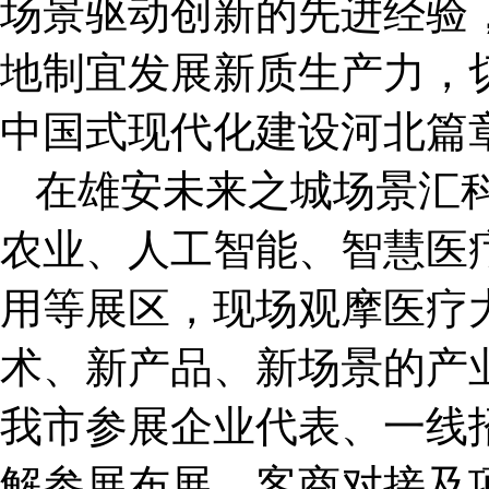
场景驱动创新的先进经验
地制宜发展新质生产力，
中国式现代化建设河北篇
在雄安未来之城场景汇
农业、人工智能、智慧医
用等展区，现场观摩医疗
术、新产品、新场景的产
我市参展企业代表、一线
解参展布展、客商对接及