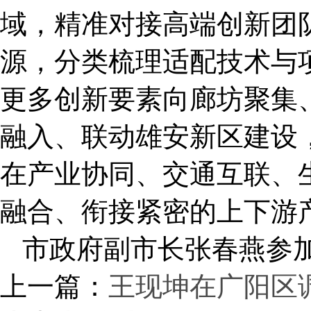
域，精准对接高端创新团
源，分类梳理适配技术与
更多创新要素向廊坊聚集
融入、联动雄安新区建设
在产业协同、交通互联、
融合、衔接紧密的上下游
市政府副市长张春燕参
上一篇：
王现坤在广阳区