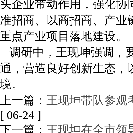
头企业带动作用，强化协
准招商、以商招商、产业
重点产业项目落地建设。
调研中，王现坤强调，
通，营造良好创新生态，
境。
上一篇：
王现坤带队参观
[ 06-24 ]
下一篇：
王现坤在全市领