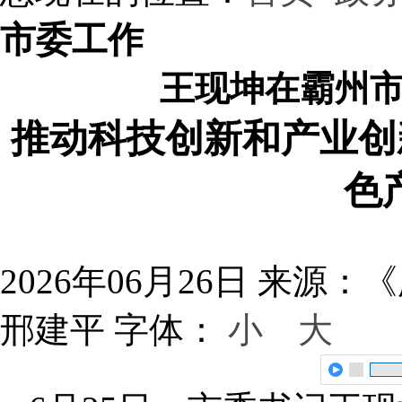
市委工作
王现坤在霸州
推动科技创新和产业创
色
2026年06月26日
来源：《
邢建平
字体：
小
大