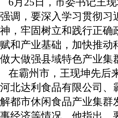
6月25日，市委书记王
强调，要深入学习贯彻习
神，牢固树立和践行正确
赋和产业基础，加快推动
做大做强县域特色产业集
在霸州市，王现坤先后
河北达利食品有限公司、
解都市休闲食品产业集群
事经济等情况。他指出，