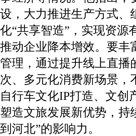
设，大力推进生产方式、
化“共享智造”，实现资源
推动企业降本增效。要丰
管理，通过提升线上直播
次、多元化消费新场景，
自行车文化IP打造、文
塑造文旅发展新优势，持
到河北”的影响力。