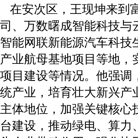
在安次区，王现坤来到
司、万数曙成智能科技与
智能网联新能源汽车科技
产业航母基地项目等地，
项目建设等情况。他强调
统产业，培育壮大新兴产
主体地位，加强关键核心
台建设，推动绿电、算力