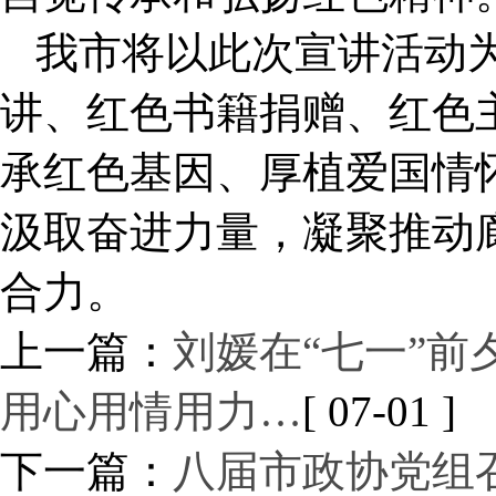
我市将以此次宣讲活动
讲、红色书籍捐赠、红色
承红色基因、厚植爱国情
汲取奋进力量，凝聚推动
合力。
上一篇：
刘媛在“七一”
用心用情用力…
[ 07-01 ]
下一篇：
八届市政协党组