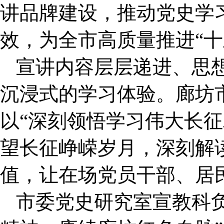
讲品牌建设，推动党史学
效，为全市高质量推进“十
宣讲内容层层递进、思
沉浸式的学习体验。廊坊
以“深刻领悟学习伟大长征
望长征峥嵘岁月，深刻解
值，让在场党员干部、居
市委党史研究室宣教科