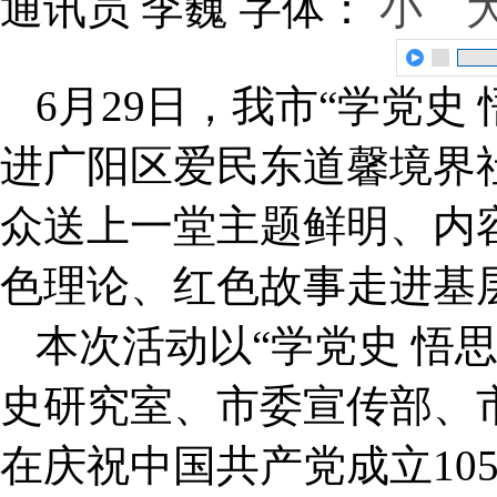
通讯员 李巍
字体：
小
6月29日，我市“学党史
进广阳区爱民东道馨境界
众送上一堂主题鲜明、内
色理论、红色故事走进基
本次活动以“学党史 悟
史研究室、市委宣传部、
在庆祝中国共产党成立10