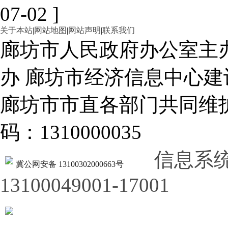
07-02 ]
关于本站
|
网站地图
|
网站声明
|
联系我们
廊坊市人民政府办公室主
办 廊坊市经济信息中心建
廊坊市市直各部门共同
码：1310000035
信息系
冀公网安备 13100302000663号
13100049001-17001