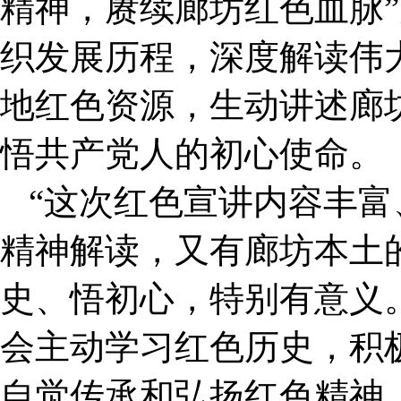
精神，赓续廊坊红色血脉
织发展历程，深度解读伟
地红色资源，生动讲述廊
悟共产党人的初心使命。
“这次红色宣讲内容丰
精神解读，又有廊坊本土
史、悟初心，特别有意义
会主动学习红色历史，积
自觉传承和弘扬红色精神